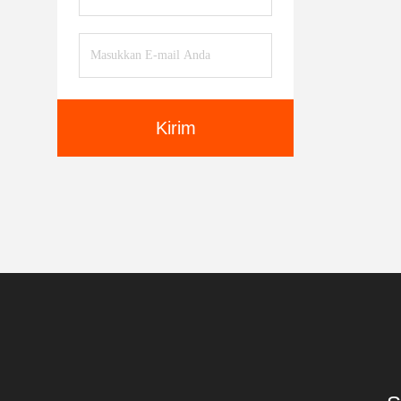
Kirim