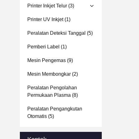
Printer Inkjet Telur
(3)
Printer UV Inkjet
(1)
Peralatan Deteksi Tanggal
(5)
Pemberi Label
(1)
Mesin Pengemas
(9)
Mesin Membongkar
(2)
Peralatan Pengolahan
Permukaan Plasma
(8)
Peralatan Pengangkutan
Otomatis
(5)