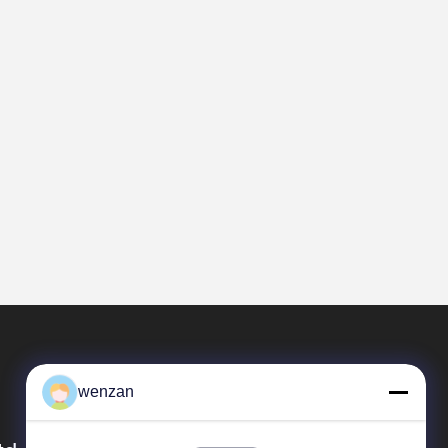
wenzan