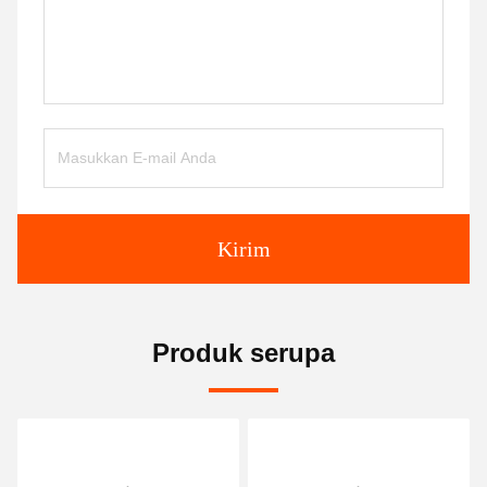
Kirim
Produk serupa