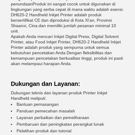
penundaanProduk ini sangat cocok untuk digunakan di
lingkungan yang serba cepat di mana waktu adalah esensi.
DH620-2 Handheld Inkjet Printer adalah produk
bersertifikat CE dan diproduksi di Kota Xi'an, Provinsi
Shaanxi, Cina.dan memiliki jumlah pesanan minimal 10
unit.
Apakah Anda mencari Inkjet Digital Press, Digital Solvent
Printer, atau Food Inkjet Printer, DH620-2 Handheld Inkjet
Printer adalah produk yang sempurna untuk semua
kebutuhan pencetakan Anda.Dengan fleksibilitas dan
kemampuan pencetakan berkualitas tinggi, produk ini pasti
akan melampaui harapan Anda.
Dukungan dan Layanan:
Dukungan teknis dan layanan produk Printer Inkjet
Handheld meliputi:
Bantuan pemasangan
Panduan pemecahan masalah
Layanan perbaikan dan pemeliharaan
Pembaruan dan peningkatan perangkat lunak
Pelatihan produk dan tutorial